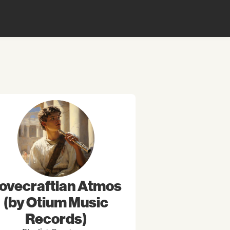
ovecraftian Atmos
(by Otium Music
Records)