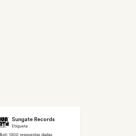
Sungate Records
Etiqueta
&gt; 1300 respuestas dadas