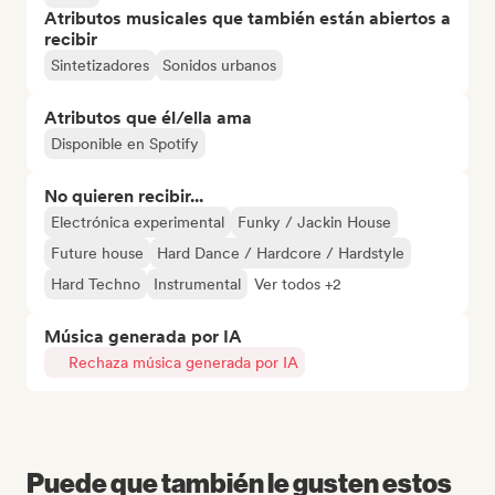
Atributos musicales que también están abiertos a
recibir
Sintetizadores
Sonidos urbanos
Atributos que él/ella ama
Disponible en Spotify
No quieren recibir...
Electrónica experimental
Funky / Jackin House
Future house
Hard Dance / Hardcore / Hardstyle
Hard Techno
Instrumental
Ver todos +2
Música generada por IA
Rechaza música generada por IA
Puede que también le gusten estos