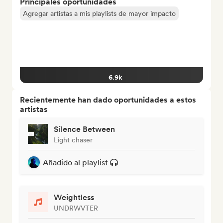
Principales oportunidades
Agregar artistas a mis playlists de mayor impacto
6.9k
Recientemente han dado oportunidades a estos
artistas
Silence Between
Light chaser
Añadido al playlist
Weightless
UNDRWVTER