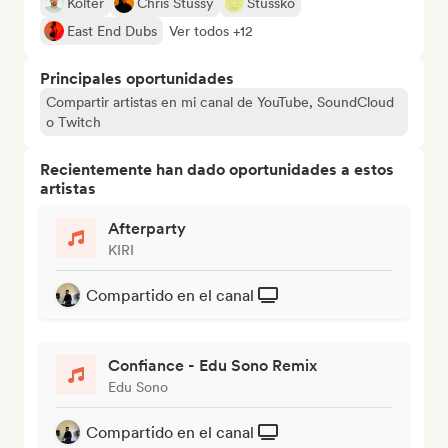
Kolter
Chris Stussy
Stussko
East End Dubs
Ver todos +12
Principales oportunidades
Compartir artistas en mi canal de YouTube, SoundCloud
o Twitch
Recientemente han dado oportunidades a estos
artistas
Afterparty
KIRI
Compartido en el canal
Confiance - Edu Sono Remix
Edu Sono
Compartido en el canal