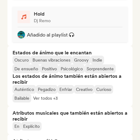
Hold
Dj Remo
Añadido al playlist
Estados de ánimo que le encantan
Oscuro
Buenas vibraciones
Groovy
Indie
De ensueño
Positivo
Psicológico
Sorprendente
Los estados de ánimo también están abiertos a
recibir
Auténtico
Pegadizo
Enfriar
Creativo
Curioso
Bailable
Ver todos +3
Atributos musicales que también están abiertos a
recibir
En
Explícito