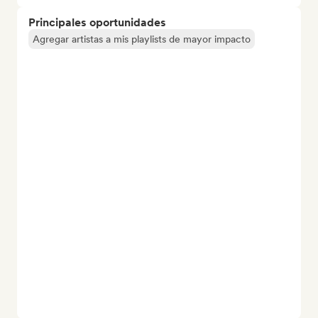
Principales oportunidades
Agregar artistas a mis playlists de mayor impacto