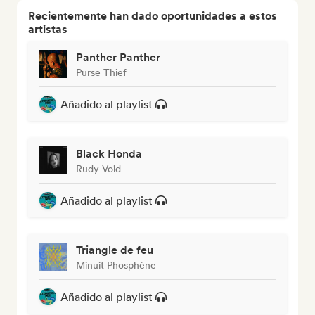
Recientemente han dado oportunidades a estos
artistas
Panther Panther
Purse Thief
Añadido al playlist
Black Honda
Rudy Void
Añadido al playlist
Triangle de feu
Minuit Phosphène
Añadido al playlist