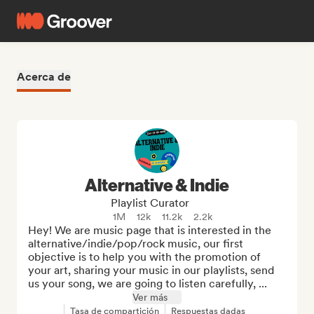
Acerca de
Alternative & Indie
Playlist Curator
1M
12k
11.2k
2.2k
Hey! We are music page that is interested in the 
alternative/indie/pop/rock music, our first 
objective is to help you with the promotion of 
your art, sharing your music in our playlists, send 
us your song, we are going to listen carefully, ...
Ver más
Tasa de compartición
Respuestas dadas