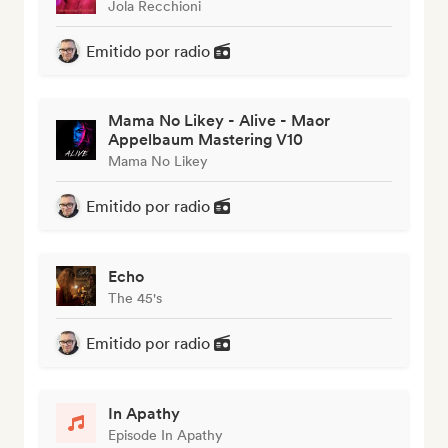
Jola Recchioni
Emitido por radio
Mama No Likey - Alive - Maor
Appelbaum Mastering V10
Mama No Likey
Emitido por radio
Echo
The 45's
Emitido por radio
In Apathy
Episode In Apathy