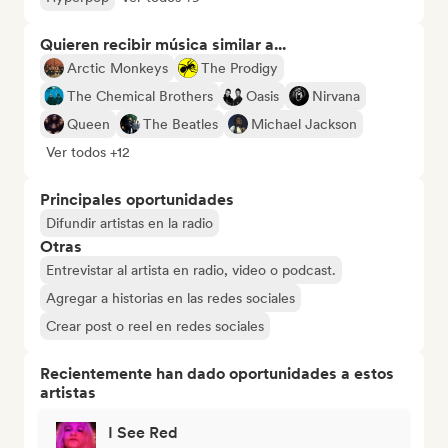
Quieren recibir música similar a...
Arctic Monkeys
The Prodigy
The Chemical Brothers
Oasis
Nirvana
Queen
The Beatles
Michael Jackson
Ver todos +12
Principales oportunidades
Difundir artistas en la radio
Otras
Entrevistar al artista en radio, video o podcast.
Agregar a historias en las redes sociales
Crear post o reel en redes sociales
Recientemente han dado oportunidades a estos
artistas
I See Red