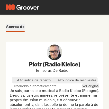
Acerca de
Piotr (Radio Kielce)
Emisoras De Radio
Alto índice de reparto
Alto índice de respuestas
Traducido automáticamente
Ver original
Je suis journaliste musical à Radio Kielce (Pologne). 
Depuis plusieurs années, je présente et anime ma 
propre émission musicale, « À découvrir 
absolument », dans laquelle je donne la parole à de 