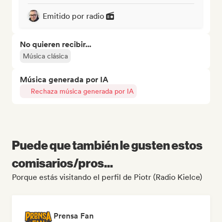
Emitido por radio
No quieren recibir...
Música clásica
Música generada por IA
Rechaza música generada por IA
Puede que también le gusten estos
comisarios/pros...
Porque estás visitando el perfil de Piotr (Radio Kielce)
Prensa Fan