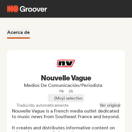
Acerca de
Nouvelle Vague
Medios De Comunicación/Periodista
11k
2k
(Muy) selectivo
Traducido automáticamente
Ver original
Nouvelle Vague is a French media outlet dedicated 
to music news from Southeast France and beyond.

It creates and distributes informative content on 