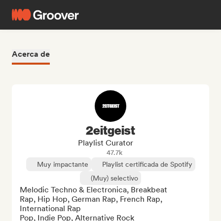
Acerca de
2eitgeist
Playlist Curator
47.7k
Muy impactante
Playlist certificada de Spotify
(Muy) selectivo
Melodic Techno & Electronica, Breakbeat

Rap, Hip Hop, German Rap, French Rap, 
International Rap

Pop, Indie Pop, Alternative Rock
