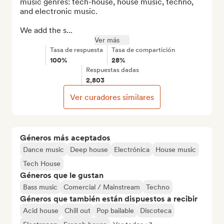
music genres: tech-house, house music, techno, 
and electronic music.

We add the s...
Ver más
Tasa de respuesta
Tasa de compartición
100%
28%
Respuestas dadas
2,803
Ver curadores similares
Géneros más aceptados
Dance music
Deep house
Electrónica
House music
Tech House
Géneros que le gustan
Bass music
Comercial / Mainstream
Techno
Géneros que también están dispuestos a recibir
Acid house
Chill out
Pop bailable
Discoteca