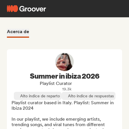
Acerca de
Summer in ibiza 2026
Playlist Curator
19.3k
Alto índice de reparto
Alto índice de respuestas
Playlist curator based in Italy. Playlist: Summer in 
Ibiza 2024

In our playlist, we include emerging artists, 
trending songs, and viral tunes from different 