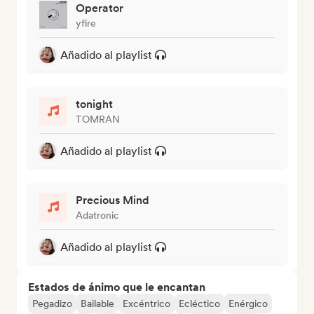
Operator
yfire
Añadido al playlist
tonight
TOMRAN
Añadido al playlist
Precious Mind
Adatronic
Añadido al playlist
Estados de ánimo que le encantan
Pegadizo
Bailable
Excéntrico
Ecléctico
Enérgico