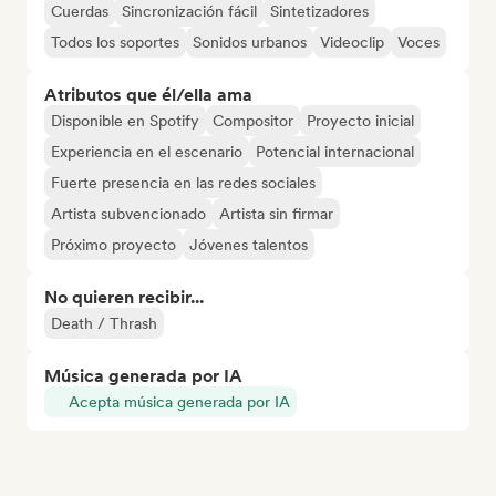
Cuerdas
Sincronización fácil
Sintetizadores
Todos los soportes
Sonidos urbanos
Videoclip
Voces
Atributos que él/ella ama
Disponible en Spotify
Compositor
Proyecto inicial
Experiencia en el escenario
Potencial internacional
Fuerte presencia en las redes sociales
Artista subvencionado
Artista sin firmar
Próximo proyecto
Jóvenes talentos
No quieren recibir...
Death / Thrash
Música generada por IA
Acepta música generada por IA