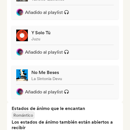
Añadido al playlist
Y Solo Tú
Juzu
Añadido al playlist
No Me Beses
La Sintonia Devu
Añadido al playlist
Estados de ánimo que le encantan
Romántico
Los estados de ánimo también están abiertos a
recibir