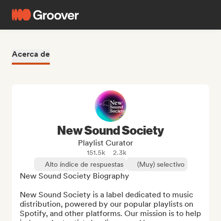
Acerca de
New Sound Society
Playlist Curator
151.5k
2.3k
Alto índice de respuestas
(Muy) selectivo
New Sound Society Biography

New Sound Society is a label dedicated to music 
distribution, powered by our popular playlists on 
Spotify, and other platforms. Our mission is to help 