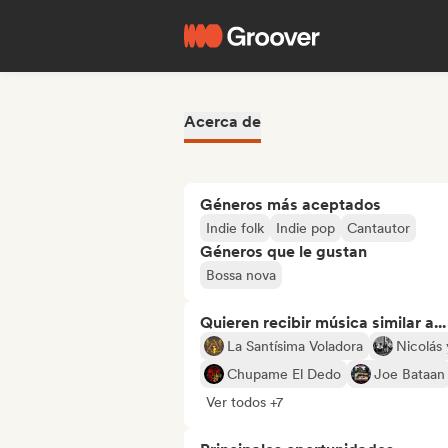
Acerca de
Géneros más aceptados
Indie folk
Indie pop
Cantautor
Géneros que le gustan
Bossa nova
Quieren recibir música similar a...
La Santísima Voladora
Nicolás
Chupame El Dedo
Joe Bataan
Ver todos +7