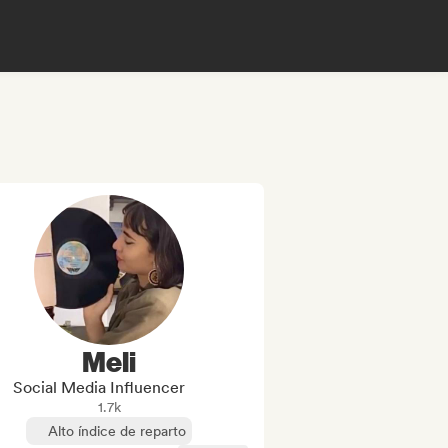
Meli
Social Media Influencer
1.7k
Alto índice de reparto