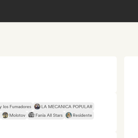
 y los Fumadores
LA MECANICA POPULAR
Molotov
Fania All Stars
Residente