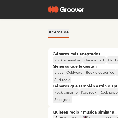
Acerca de
Géneros más aceptados
Rock alternativo
Garage rock
Hard 
Géneros que le gustan
Blues
Coldwave
Rock electrónico
Surf rock
Géneros que también están dispue
Rock cristiano
Post rock
Rock psico
Shoegaze
Quieren recibir música similar a...