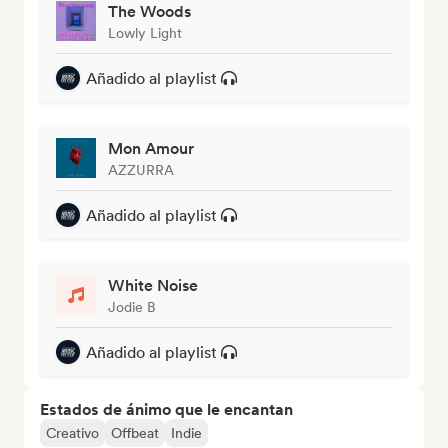
The Woods
Lowly Light
Añadido al playlist
Mon Amour
AZZURRA
Añadido al playlist
White Noise
Jodie B
Añadido al playlist
Estados de ánimo que le encantan
Creativo
Offbeat
Indie