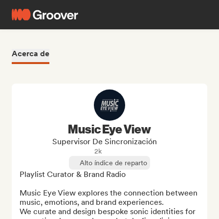
Acerca de
Music Eye View
Supervisor De Sincronización
2k
Alto índice de reparto
Playlist Curator & Brand Radio

Music Eye View explores the connection between 
music, emotions, and brand experiences.

We curate and design bespoke sonic identities for 