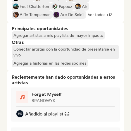
Feu! Chatterton
Papooz
Air
Alfie Templeman
Arc De Soleil
Ver todos +12
Principales oportunidades
Agregar artistas a mis playlists de mayor impacto
Otras
Conectar artistas con la oportunidad de presentarse en
vivo
Agregar a historias en las redes sociales
Recientemente han dado oportunidades a estos
artistas
Forget Myself
BRANDWYK
Añadido al playlist