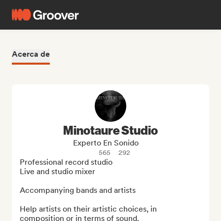
Acerca de
Minotaure Studio
Experto En Sonido
565
292
Professional record studio 

Live and studio mixer

Accompanying bands and artists

Help artists on their artistic choices, in 
composition or in terms of sound.
