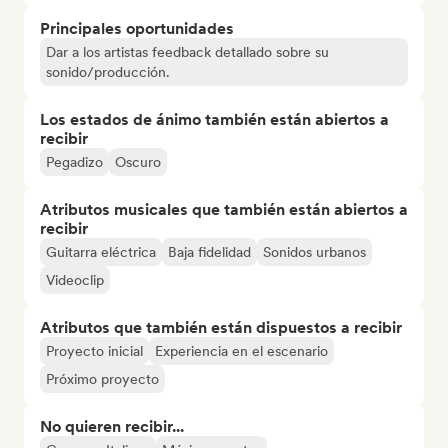
Principales oportunidades
Dar a los artistas feedback detallado sobre su
sonido/producción.
Los estados de ánimo también están abiertos a
recibir
Pegadizo
Oscuro
Atributos musicales que también están abiertos a
recibir
Guitarra eléctrica
Baja fidelidad
Sonidos urbanos
Videoclip
Atributos que también están dispuestos a recibir
Proyecto inicial
Experiencia en el escenario
Próximo proyecto
No quieren recibir...