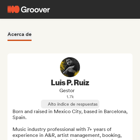
Acerca de
Luis P. Ruiz
Gestor
1.7k
Alto índice de respuestas
Born and raised in Mexico City, based in Barcelona, 
Spain. 

Music industry professional with 7+ years of 
experience in A&R, artist management, booking, 