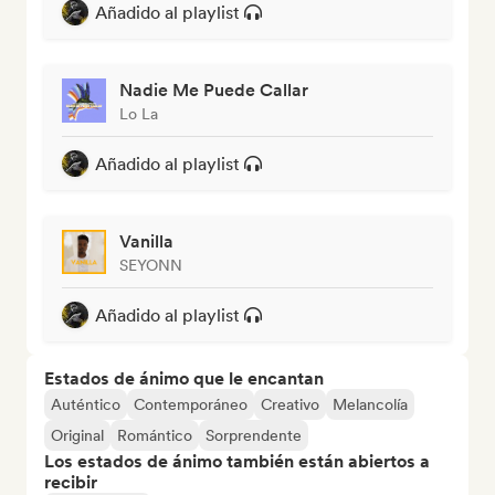
Añadido al playlist
Nadie Me Puede Callar
Lo La
Añadido al playlist
Vanilla
SEYONN
Añadido al playlist
Estados de ánimo que le encantan
Auténtico
Contemporáneo
Creativo
Melancolía
Original
Romántico
Sorprendente
Los estados de ánimo también están abiertos a
recibir