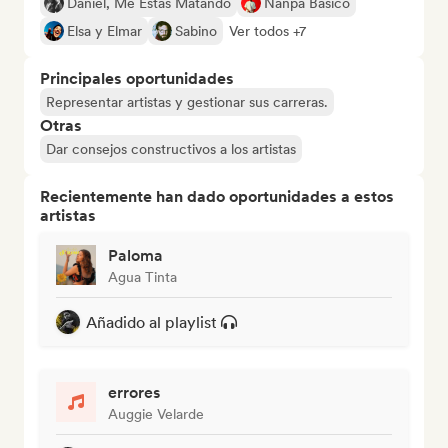
Daniel, Me Estás Matando
Nanpa Básico
Elsa y Elmar
Sabino
Ver todos +7
Principales oportunidades
Representar artistas y gestionar sus carreras.
Otras
Dar consejos constructivos a los artistas
Recientemente han dado oportunidades a estos
artistas
Paloma
Agua Tinta
Añadido al playlist
errores
Auggie Velarde