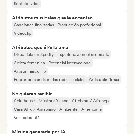
Sentido lyrics
Atributos musicales que le encantan
Canciones finalizadas
Producción profesional
Videoclip
Atributos que él/ella ama
Disponible en Spotify
Experiencia en el escenario
Artista femenina
Potencial internacional
Artista masculino
Fuerte presencia en las redes sociales
Artista sin firmar
No quieren recibir...
Acid house
Música africana
Afrobeat / Afropop
Casa Afro / Amapiano
Ambiente
Americana
Ver todos +88
Música generada por IA