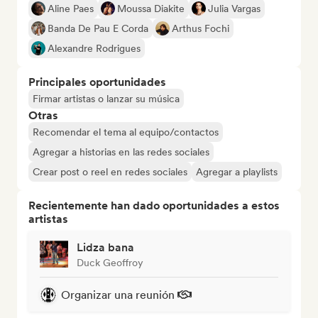
Aline Paes
Moussa Diakite
Julia Vargas
Banda De Pau E Corda
Arthus Fochi
Alexandre Rodrigues
Principales oportunidades
Firmar artistas o lanzar su música
Otras
Recomendar el tema al equipo/contactos
Agregar a historias en las redes sociales
Crear post o reel en redes sociales
Agregar a playlists
Recientemente han dado oportunidades a estos
artistas
Lidza bana
Duck Geoffroy
Organizar una reunión