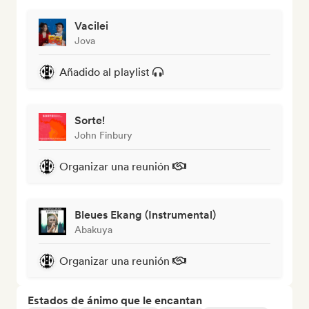
Vacilei
Jova
Añadido al playlist
Sorte!
John Finbury
Organizar una reunión
Bleues Ekang (Instrumental)
Abakuya
Organizar una reunión
Estados de ánimo que le encantan