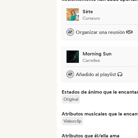
Sète
Curseurs
Organizar una reunión
Morning Sun
Carrellee
Añadido al playlist
Estados de ánimo que le encanta
Original
Atributos musicales que le encan
Videoclip
Atributos que él/ella ama