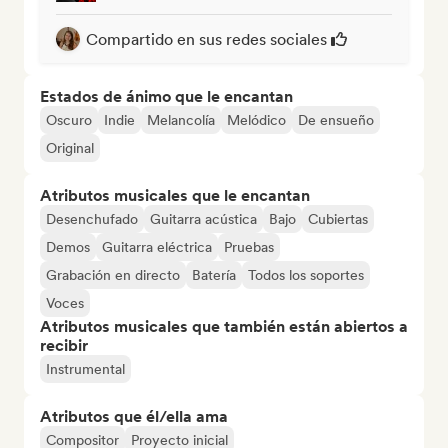
Compartido en sus redes sociales
Estados de ánimo que le encantan
Oscuro
Indie
Melancolía
Melódico
De ensueño
Original
Atributos musicales que le encantan
Desenchufado
Guitarra acústica
Bajo
Cubiertas
Demos
Guitarra eléctrica
Pruebas
Grabación en directo
Batería
Todos los soportes
Voces
Atributos musicales que también están abiertos a
recibir
Instrumental
Atributos que él/ella ama
Compositor
Proyecto inicial