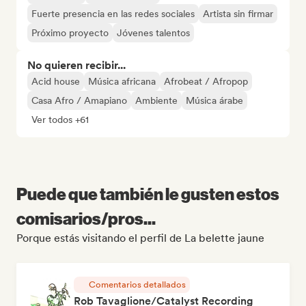
Fuerte presencia en las redes sociales
Artista sin firmar
Próximo proyecto
Jóvenes talentos
No quieren recibir...
Acid house
Música africana
Afrobeat / Afropop
Casa Afro / Amapiano
Ambiente
Música árabe
Ver todos +61
Puede que también le gusten estos
comisarios/pros...
Porque estás visitando el perfil de La belette jaune
Comentarios detallados
Rob Tavaglione/Catalyst Recording