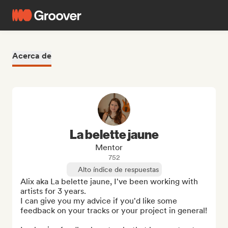
Acerca de
La belette jaune
Mentor
752
Alto índice de respuestas
Alix aka La belette jaune, I've been working with 
artists for 3 years.

I can give you my advice if you'd like some 
feedback on your tracks or your project in general!
