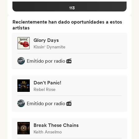
113
Recientemente han dado oportunidades a estos
artistas
Glory Days
Kissin' Dynamite
Emitido por radio
Don't Panic!
Rebel Rose
Emitido por radio
Break These Chains
Keith Anselmo