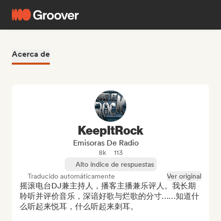
Acerca de
KeepItRock
Emisoras De Radio
8k
113
Alto índice de respuestas
Traducido automáticamente
Ver original
摇滚电台DJ兼主持人，播客主播兼乐评人。我长期
聆听并评价音乐，深谙好歌与烂歌的分寸……知道什
么听起来悦耳，什么听起来刺耳。
