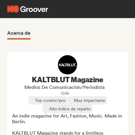
Acerca de
KALTBLUT Magazine
Medios De Comunicación/Periodista
126k
Top curator/pro
Muy impactante
Alto índice de reparto
An indie magazine for Art, Fashion, Music. Made in 
Berlin. 

KALTBLUT Magazine stands for a limitless 