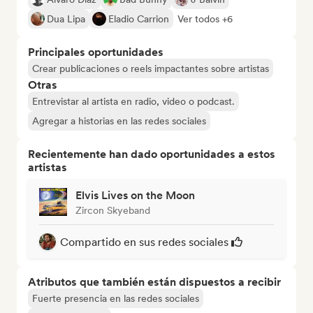
Dua Lipa
Eladio Carrion
Ver todos +6
Principales oportunidades
Crear publicaciones o reels impactantes sobre artistas
Otras
Entrevistar al artista en radio, video o podcast.
Agregar a historias en las redes sociales
Recientemente han dado oportunidades a estos
artistas
Elvis Lives on the Moon
Zircon Skyeband
Compartido en sus redes sociales
Atributos que también están dispuestos a recibir
Fuerte presencia en las redes sociales