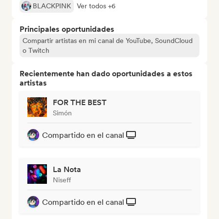
BLACKPINK
Ver todos +6
Principales oportunidades
Compartir artistas en mi canal de YouTube, SoundCloud
o Twitch
Recientemente han dado oportunidades a estos
artistas
FOR THE BEST
Simón
Compartido en el canal
La Nota
Niseff
Compartido en el canal