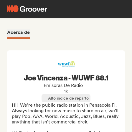
Acerca de
Joe Vincenza - WUWF 88.1
Emisoras De Radio
1k
Alto índice de reparto
Hi!  We're the public radio station in Pensacola Fl.  
Always looking for new music to share on air, we'll 
play Pop, AAA, World, Acoustic, Jazz, Blues, really 
anything that isn't commercial drek.
