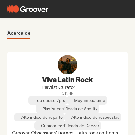
Acerca de
Viva Latin Rock
Playlist Curator
511.4k
Top curator/pro
Muy impactante
Playlist certificada de Spotify
Alto índice de reparto
Alto índice de respuestas
Curador certificado de Deezer
Groover Obsessions’ fiercest Latin rock anthems 