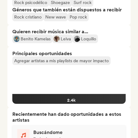
Rock psicodélico
Shoegaze
Surf rock
Géneros que también están dispuestos a recibir
Rock cristiano
New wave
Pop rock
Quieren recibir música similar a...
Benito Kamelas
Leiva
Loquillo
Principales oportunidades
Agregar artistas a mis playlists de mayor impacto
2.4k
Recientemente han dado oportunidades a estos
artistas
Buscándome