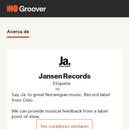
Acerca de
Jansen Records
Etiqueta
96
Say Ja. to great Norwegian music. Record label 
from Oslo.

We can provide musical feedback from a label 
point of view.
Ver curadores similares