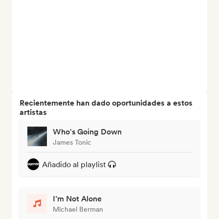
Recientemente han dado oportunidades a estos
artistas
Who's Going Down
James Tonic
Añadido al playlist
I’m Not Alone
Michael Berman