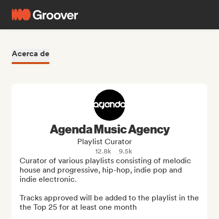
Acerca de
Agenda Music Agency
Playlist Curator
12.8k
9.5k
Curator of various playlists consisting of melodic 
house and progressive, hip-hop, indie pop and 
indie electronic. 

Tracks approved will be added to the playlist in the 
the Top 25 for at least one month
