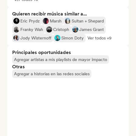
Quieren recibir música similar a...
Eric Prydz
Marsh
Sultan + Shepard
Franky Wah
Cristoph
James Grant
Jody Wisternoff
Simon Doty
Ver todos +9
Principales oportunidades
Agregar artistas a mis playlists de mayor impacto
Otras
Agregar a historias en las redes sociales