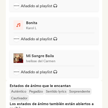
Añadido al playlist
Bonita
Karol L
Añadido al playlist
Mi Sangre Baila
Ivelisse del Carmen
Añadido al playlist
Estados de ánimo que le encantan
Auténtico
Pegadizo
Sentido lyrics
Sorprendente
Cautivador
Los estados de ánimo también están abiertos a