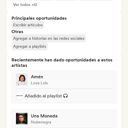
Ver todos +12
Principales oportunidades
Escribir artículos
Otras
Agregar a historias en las redes sociales
Agregar a playlists
Recientemente han dado oportunidades a estos
artistas
Amén
Lova Lois
Añadido al playlist
Una Moneda
Nubenegra