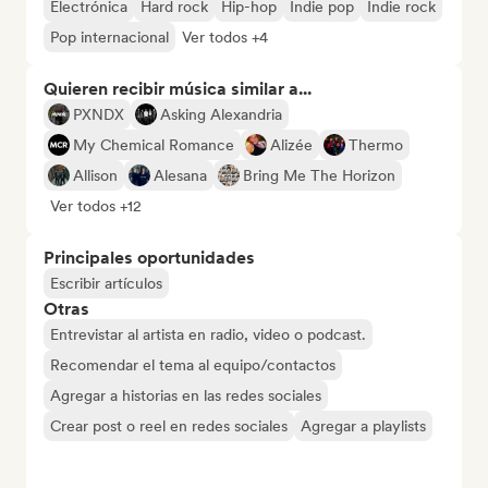
Electrónica
Hard rock
Hip-hop
Indie pop
Indie rock
Pop internacional
Ver todos +4
Quieren recibir música similar a...
PXNDX
Asking Alexandria
My Chemical Romance
Alizée
Thermo
Allison
Alesana
Bring Me The Horizon
Ver todos +12
Principales oportunidades
Escribir artículos
Otras
Entrevistar al artista en radio, video o podcast.
Recomendar el tema al equipo/contactos
Agregar a historias en las redes sociales
Crear post o reel en redes sociales
Agregar a playlists