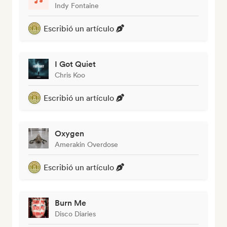
Indy Fontaine
Escribió un artículo
I Got Quiet
Chris Koo
Escribió un artículo
Oxygen
Amerakin Overdose
Escribió un artículo
Burn Me
Disco Diaries