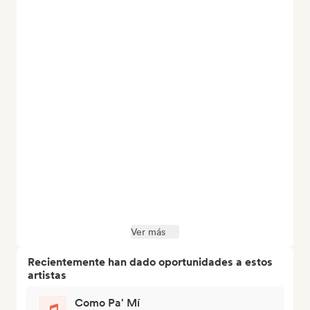
Ver más
Recientemente han dado oportunidades a estos
artistas
Como Pa' Mí