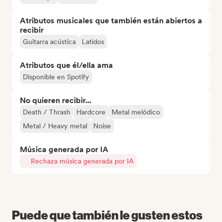
Atributos musicales que también están abiertos a
recibir
Guitarra acústica
Latidos
Atributos que él/ella ama
Disponible en Spotify
No quieren recibir...
Death / Thrash
Hardcore
Metal melódico
Metal / Heavy metal
Noise
Música generada por IA
Rechaza música generada por IA
Puede que también le gusten estos