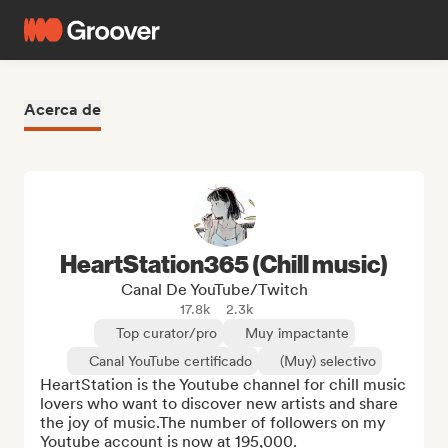
Acerca de
HeartStation365 (Chill music)
Canal De YouTube/Twitch
17.8k
2.3k
Top curator/pro
Muy impactante
Canal YouTube certificado
(Muy) selectivo
HeartStation is the Youtube channel for chill music 
lovers who want to discover new artists and share 
the joy of music.The number of followers on my 
Youtube account is now at 195,000.
