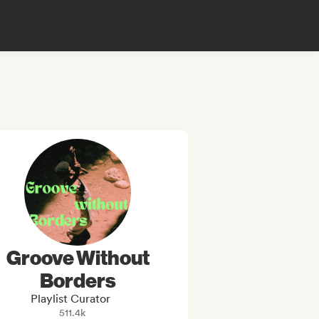
Groove Without
Borders
Playlist Curator
511.4k