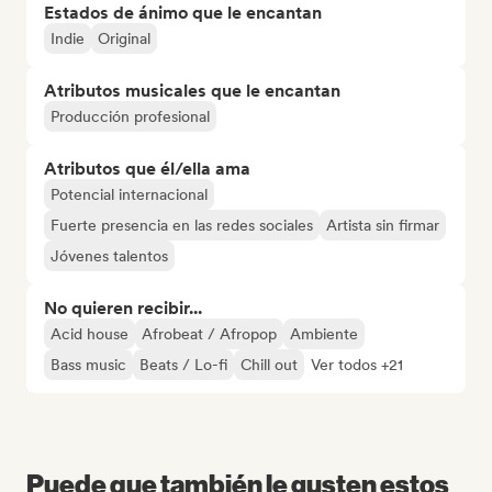
Estados de ánimo que le encantan
Indie
Original
Atributos musicales que le encantan
Producción profesional
Atributos que él/ella ama
Potencial internacional
Fuerte presencia en las redes sociales
Artista sin firmar
Jóvenes talentos
No quieren recibir...
Acid house
Afrobeat / Afropop
Ambiente
Bass music
Beats / Lo-fi
Chill out
Ver todos +21
Puede que también le gusten estos