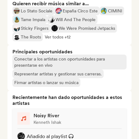
Quieren recibir música similar a...
Lo Stato Sociale
España Circo Este
CIMINI
Tame Impala
Will And The People
Sticky Fingers
We Were Promised Jetpacks
The Roots
Ver todos +12
Principales oportunidades
Conectar a los artistas con oportunidades para
presentarse en vivo
Representar artistas y gestionar sus carreras.
Firmar artistas o lanzar su música
Recientemente han dado oportunidades a estos
artistas
Noisy River
Kenneth Ishak
Añadido al playlist