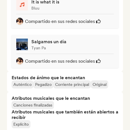
It is what it is
Bluu
Compartido en sus redes sociales
Salgamos un dia
Tyan Pa
Compartido en sus redes sociales
Estados de ánimo que le encantan
Auténtico
Pegadizo
Corriente principal
Original
Atributos musicales que le encantan
Canciones finalizadas
Atributos musicales que también están abiertos a
recibir
Explícito