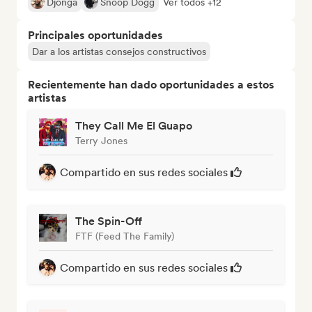
Djonga
Snoop Dogg
Ver todos +12
Principales oportunidades
Dar a los artistas consejos constructivos
Recientemente han dado oportunidades a estos
artistas
They Call Me El Guapo
Terry Jones
Compartido en sus redes sociales
The Spin-Off
FTF (Feed The Family)
Compartido en sus redes sociales