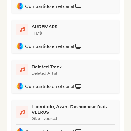
Compartido en el canal
AUDEMARS
HIM$
Compartido en el canal
Deleted Track
Deleted Artist
Compartido en el canal
Liberdade, Avant Deshonneur feat.
VEERUS
Gizo Evoracci