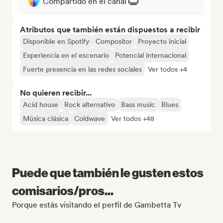
Compartido en el canal
Atributos que también están dispuestos a recibir
Disponible en Spotify
Compositor
Proyecto inicial
Experiencia en el escenario
Potencial internacional
Fuerte presencia en las redes sociales
Ver todos +4
No quieren recibir...
Acid house
Rock alternativo
Bass music
Blues
Música clásica
Coldwave
Ver todos +48
Puede que también le gusten estos
comisarios/pros...
Porque estás visitando el perfil de Gambetta Tv