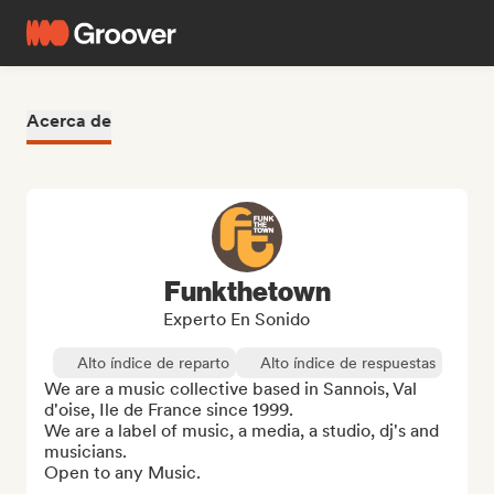
Acerca de
Funkthetown
Experto En Sonido
Alto índice de reparto
Alto índice de respuestas
We are a music collective based in Sannois, Val 
d'oise, Ile de France since 1999.

We are a label of music, a media, a studio, dj's and 
musicians.

Open to any Music.
