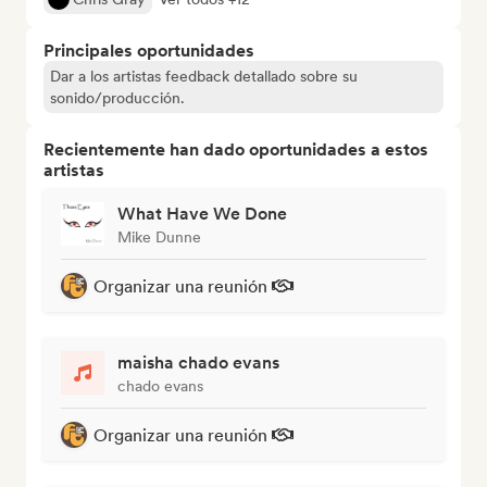
Principales oportunidades
Dar a los artistas feedback detallado sobre su
sonido/producción.
Recientemente han dado oportunidades a estos
artistas
What Have We Done
Mike Dunne
Organizar una reunión
maisha chado evans
chado evans
Organizar una reunión