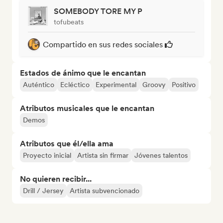
SOMEBODY TORE MY P
tofubeats
Compartido en sus redes sociales
Estados de ánimo que le encantan
Auténtico
Ecléctico
Experimental
Groovy
Positivo
Atributos musicales que le encantan
Demos
Atributos que él/ella ama
Proyecto inicial
Artista sin firmar
Jóvenes talentos
No quieren recibir...
Drill / Jersey
Artista subvencionado