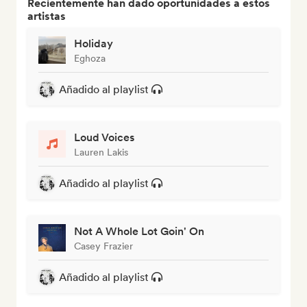
Recientemente han dado oportunidades a estos
artistas
Holiday
Eghoza
Añadido al playlist
Loud Voices
Lauren Lakis
Añadido al playlist
Not A Whole Lot Goin' On
Casey Frazier
Añadido al playlist