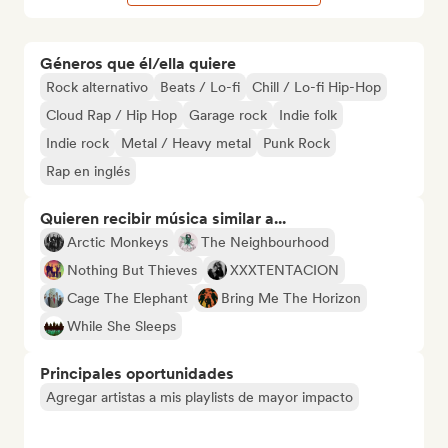
Géneros que él/ella quiere
Rock alternativo
Beats / Lo-fi
Chill / Lo-fi Hip-Hop
Cloud Rap / Hip Hop
Garage rock
Indie folk
Indie rock
Metal / Heavy metal
Punk Rock
Rap en inglés
Quieren recibir música similar a...
Arctic Monkeys
The Neighbourhood
Nothing But Thieves
XXXTENTACION
Cage The Elephant
Bring Me The Horizon
While She Sleeps
Principales oportunidades
Agregar artistas a mis playlists de mayor impacto