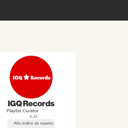
IGQ Records
Playlist Curator
8.2k
Alto índice de reparto