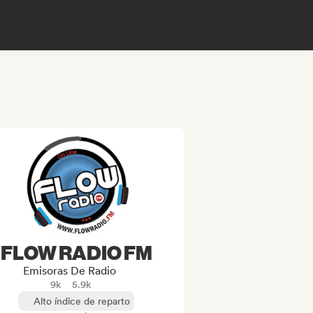
FLOW RADIO FM
Emisoras De Radio
9k
5.9k
Alto índice de reparto