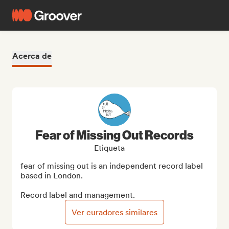
Acerca de
Fear of Missing Out Records
Etiqueta
fear of missing out is an independent record label 
based in London.

Record label and management.
Ver curadores similares