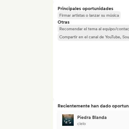
Principales oportunidades
Firmar artistas o lanzar su música
Otras
Recomendar el tema al equipo/contac
Compartir en el canal de YouTube, So
Recientemente han dado oportuni
Piedra Blanda
cielo