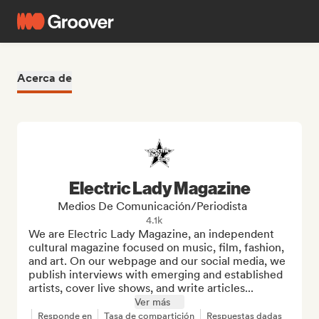
Acerca de
Electric Lady Magazine
Medios De Comunicación/Periodista
4.1k
We are Electric Lady Magazine, an independent 
cultural magazine focused on music, film, fashion, 
and art. On our webpage and our social media, we 
publish interviews with emerging and established 
artists, cover live shows, and write articles...
Ver más
Responde en
Tasa de compartición
Respuestas dadas