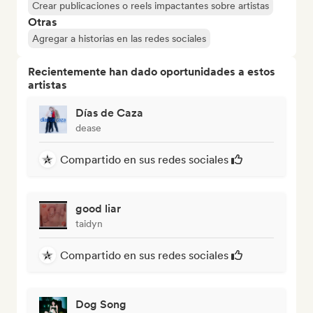
Crear publicaciones o reels impactantes sobre artistas
Otras
Agregar a historias en las redes sociales
Recientemente han dado oportunidades a estos
artistas
Días de Caza
dease
Compartido en sus redes sociales
good liar
taidyn
Compartido en sus redes sociales
Dog Song