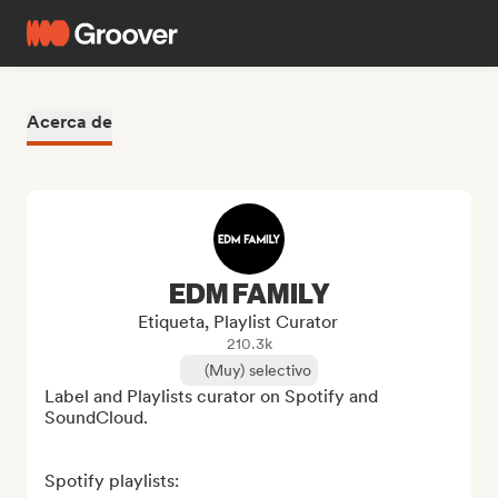
Acerca de
EDM FAMILY
Etiqueta, Playlist Curator
210.3k
(Muy) selectivo
Label and Playlists curator on Spotify and 
SoundCloud.

Spotify playlists:
