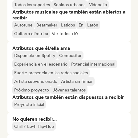
Todos los soportes
Sonidos urbanos
Videoclip
Atributos musicales que también están abiertos a
recibir
Autotune
Beatmaker
Latidos
En
Latón
Guitarra eléctrica
Ver todos +10
Atributos que él/ella ama
Disponible en Spotify
Compositor
Experiencia en el escenario
Potencial internacional
Fuerte presencia en las redes sociales
Artista subvencionado
Artista sin firmar
Próximo proyecto
Jóvenes talentos
Atributos que también están dispuestos a recibir
Proyecto inicial
No quieren recibir...
Chill / Lo-fi Hip-Hop