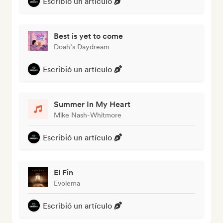
Escribió un artículo
Best is yet to come
Doah’s Daydream
Escribió un artículo
Summer In My Heart
Mike Nash-Whitmore
Escribió un artículo
El Fin
Evolema
Escribió un artículo