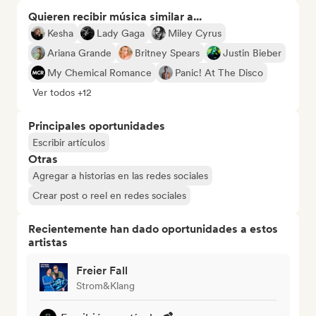
Quieren recibir música similar a...
Kesha
Lady Gaga
Miley Cyrus
Ariana Grande
Britney Spears
Justin Bieber
My Chemical Romance
Panic! At The Disco
Ver todos +12
Principales oportunidades
Escribir artículos
Otras
Agregar a historias en las redes sociales
Crear post o reel en redes sociales
Recientemente han dado oportunidades a estos
artistas
Freier Fall
Strom&Klang