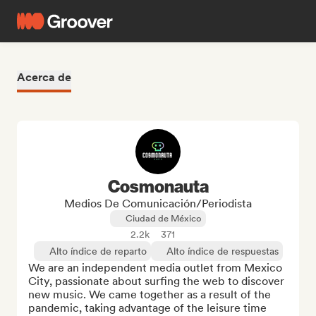
Acerca de
Cosmonauta
Medios De Comunicación/Periodista
Ciudad de México
2.2k
371
Alto índice de reparto
Alto índice de respuestas
We are an independent media outlet from Mexico 
City, passionate about surfing the web to discover 
new music. We came together as a result of the 
pandemic, taking advantage of the leisure time 