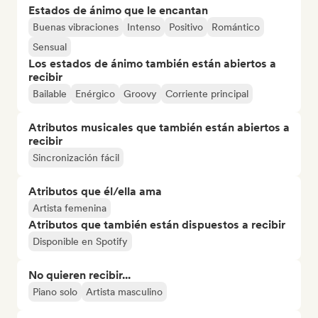
Estados de ánimo que le encantan
Buenas vibraciones
Intenso
Positivo
Romántico
Sensual
Los estados de ánimo también están abiertos a
recibir
Bailable
Enérgico
Groovy
Corriente principal
Atributos musicales que también están abiertos a
recibir
Sincronización fácil
Atributos que él/ella ama
Artista femenina
Atributos que también están dispuestos a recibir
Disponible en Spotify
No quieren recibir...
Piano solo
Artista masculino