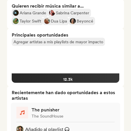
Quieren recibir música similar a...
Ariana Grande
Sabrina Carpenter
Taylor Swift
Dua Lipa
Beyoncé
Principales oportunidades
Agregar artistas a mis playlists de mayor impacto
12.3k
Recientemente han dado oportunidades a estos
artistas
The punisher
The SoundHouse
Añadido al playlist