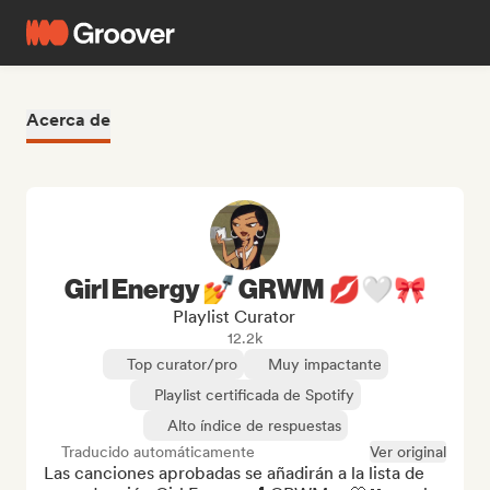
Acerca de
Girl Energy 💅 GRWM 💋🤍🎀
Playlist Curator
12.2k
Top curator/pro
Muy impactante
Playlist certificada de Spotify
Alto índice de respuestas
Traducido automáticamente
Ver original
Las canciones aprobadas se añadirán a la lista de 