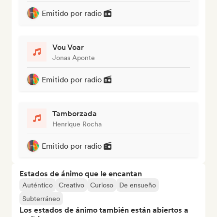
Emitido por radio
Vou Voar
Jonas Aponte
Emitido por radio
Tamborzada
Henrique Rocha
Emitido por radio
Estados de ánimo que le encantan
Auténtico
Creativo
Curioso
De ensueño
Subterráneo
Los estados de ánimo también están abiertos a