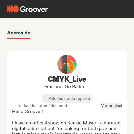
Acerca de
CMYK_Live
Emisoras De Radio
Alto índice de reparto
Traducido automáticamente
Ver original
Hello Groover!

I have an official show on Keakie Music - a curated 
digital radio station! I'm looking for both jazz and 