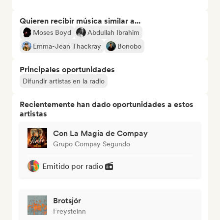
Quieren recibir música similar a...
Moses Boyd
Abdullah Ibrahim
Emma-Jean Thackray
Bonobo
Principales oportunidades
Difundir artistas en la radio
Recientemente han dado oportunidades a estos
artistas
Con La Magia de Compay
Grupo Compay Segundo
Emitido por radio
Brotsjór
Freysteinn