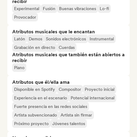
recibir
Experimental
Fusión
Buenas vibraciones
Lo-fi
Provocador
Atributos musicales que le encantan
Latón
Demos
Sonidos electrónicos
Instrumental
Grabación en directo
Cuerdas
Atributos musicales que también están abiertos a
recibir
Piano
Atributos que él/ella ama
Disponible en Spotify
Compositor
Proyecto inicial
Experiencia en el escenario
Potencial internacional
Fuerte presencia en las redes sociales
Artista subvencionado
Artista sin firmar
Próximo proyecto
Jóvenes talentos