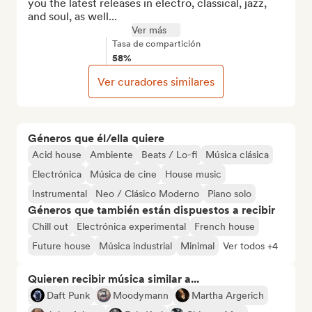
you the latest releases in electro, classical, jazz, 
and soul, as well...
Ver más
Tasa de compartición
58%
Ver curadores similares
Géneros que él/ella quiere
Acid house
Ambiente
Beats / Lo-fi
Música clásica
Electrónica
Música de cine
House music
Instrumental
Neo / Clásico Moderno
Piano solo
Géneros que también están dispuestos a recibir
Chill out
Electrónica experimental
French house
Future house
Música industrial
Minimal
Ver todos +4
Quieren recibir música similar a...
Daft Punk
Moodymann
Martha Argerich