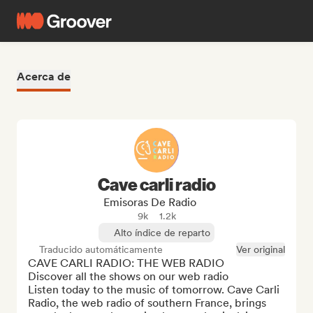
Acerca de
Cave carli radio
Emisoras De Radio
9k
1.2k
Alto índice de reparto
Traducido automáticamente
Ver original
CAVE CARLI RADIO: THE WEB RADIO

Discover all the shows on our web radio

Listen today to the music of tomorrow. Cave Carli 
Radio, the web radio of southern France, brings 