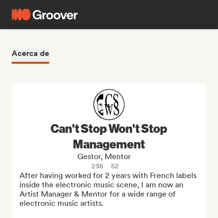
Acerca de
Can't Stop Won't Stop
Management
Gestor, Mentor
236
52
After having worked for 2 years with French labels 
inside the electronic music scene, I am now an 
Artist Manager & Mentor for a wide range of 
electronic music artists.
