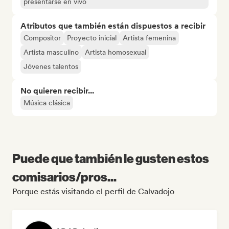
presentarse en vivo
Atributos que también están dispuestos a recibir
Compositor
Proyecto inicial
Artista femenina
Artista masculino
Artista homosexual
Jóvenes talentos
No quieren recibir...
Música clásica
Puede que también le gusten estos
comisarios/pros...
Porque estás visitando el perfil de Calvadojo