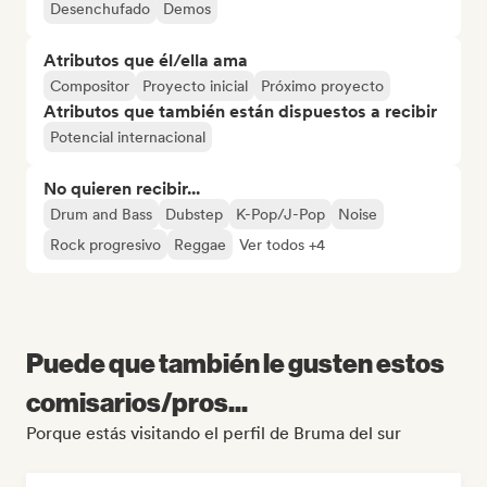
Desenchufado
Demos
Atributos que él/ella ama
Compositor
Proyecto inicial
Próximo proyecto
Atributos que también están dispuestos a recibir
Potencial internacional
No quieren recibir...
Drum and Bass
Dubstep
K-Pop/J-Pop
Noise
Rock progresivo
Reggae
Ver todos +4
Puede que también le gusten estos
comisarios/pros...
Porque estás visitando el perfil de Bruma del sur