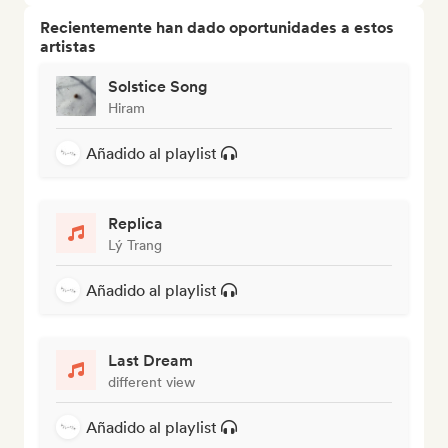
Recientemente han dado oportunidades a estos
artistas
Solstice Song
Hiram
Añadido al playlist
Replica
Lý Trang
Añadido al playlist
Last Dream
different view
Añadido al playlist