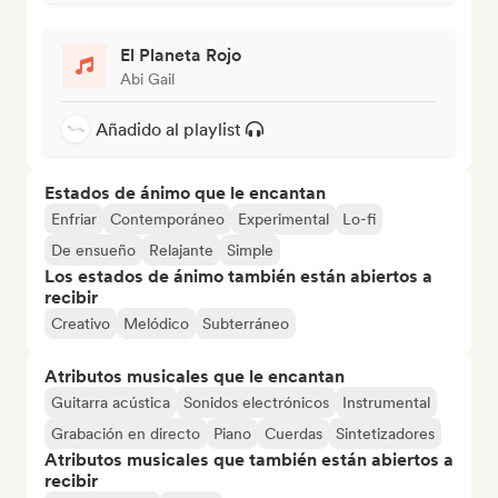
El Planeta Rojo
Abi Gail
Añadido al playlist
Estados de ánimo que le encantan
Enfriar
Contemporáneo
Experimental
Lo-fi
De ensueño
Relajante
Simple
Los estados de ánimo también están abiertos a
recibir
Creativo
Melódico
Subterráneo
Atributos musicales que le encantan
Guitarra acústica
Sonidos electrónicos
Instrumental
Grabación en directo
Piano
Cuerdas
Sintetizadores
Atributos musicales que también están abiertos a
recibir