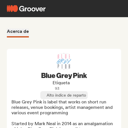
Acerca de
Blue Grey Pink
Etiqueta
93
Alto índice de reparto
Blue Grey Pink is label that works on short run 
releases, venue bookings, artist management and 
various event programming

Started by Mark Neal in 2014 as an amalgamation 