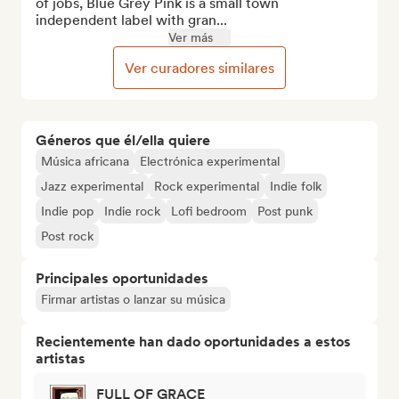
of jobs, Blue Grey Pink is a small town 
independent label with gran...
Ver más
Ver curadores similares
Géneros que él/ella quiere
Música africana
Electrónica experimental
Jazz experimental
Rock experimental
Indie folk
Indie pop
Indie rock
Lofi bedroom
Post punk
Post rock
Principales oportunidades
Firmar artistas o lanzar su música
Recientemente han dado oportunidades a estos
artistas
FULL OF GRACE