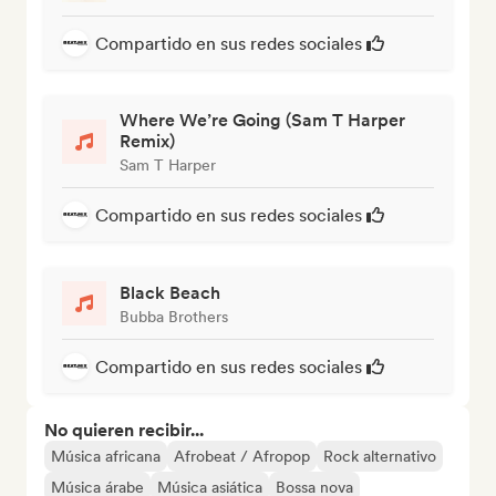
Compartido en sus redes sociales
Where We’re Going (Sam T Harper
Remix)
Sam T Harper
Compartido en sus redes sociales
Black Beach
Bubba Brothers
Compartido en sus redes sociales
No quieren recibir...
Música africana
Afrobeat / Afropop
Rock alternativo
Música árabe
Música asiática
Bossa nova