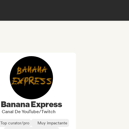
Banana Express
Canal De YouTube/Twitch
Top curator/pro
Muy impactante